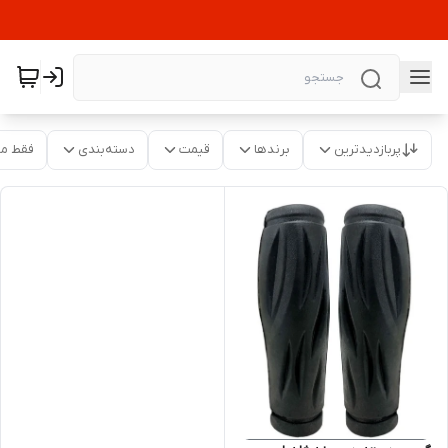
پربازدیدترین
برندها
قیمت
دسته‌بندی
فقط م