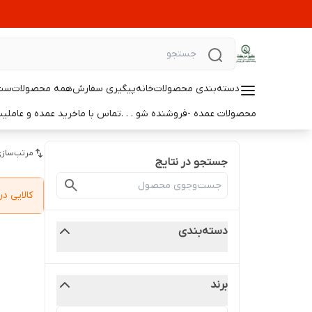
دسته‌بندی محصولات
خانه
پیگیری سفارش
همه محصولات
ست 
محصولات عمده -فروشنده شو . . .
تماس با ما
خرید عمده و عامل
مرتب‌سازی
جستجو در نتایج
کالایی 
دسته‌بندی
برند