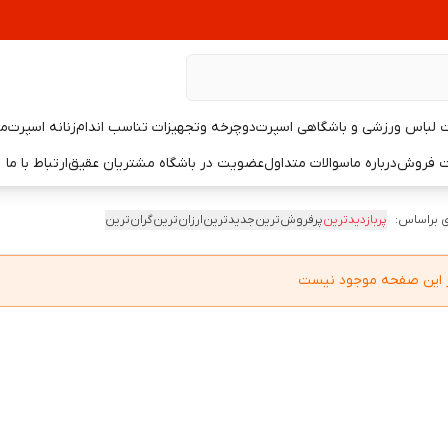
لباس ورزشی و باشگاهی اسپرت
دوچرخه وتجهیزات تناسب اندام
زنانه اسپرت
مر
یت فروش
درباره ما
سوالات متداول
عضویت در باشگاه مشتریان عقیق
ارتباط با ما
 براساس:
پربازدیدترین
پرفروش‌ترین
جدیدترین
ارزان‌ترین
گران‌ترین
در این صفحه موجود نیست