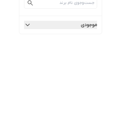
موجودی