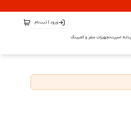
ورود | ثبت‌نام
دانه اسپرت
تجهیزات سفر و کمپینگ