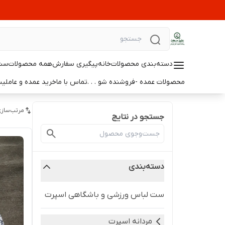
دسته‌بندی محصولات
خانه
پیگیری سفارش
همه محصولات
ست 
محصولات عمده -فروشنده شو . . .
تماس با ما
خرید عمده و عامل
مرتب‌سازی
جستجو در نتایج
دسته‌بندی
ست لباس ورزشی و باشگاهی اسپرت
مردانه اسپرت