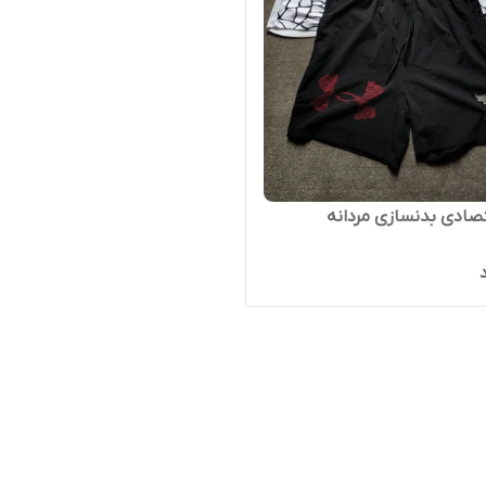
ادی بدنسازی مردانه