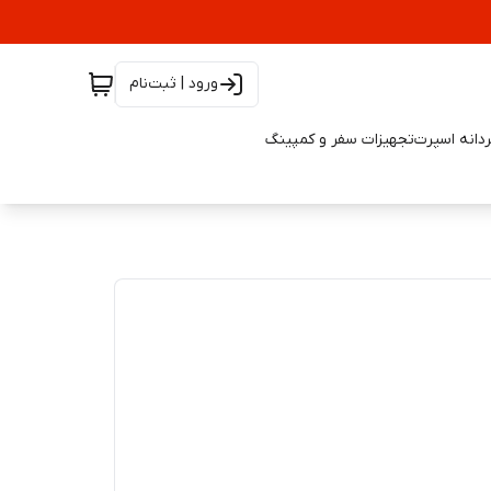
ورود | ثبت‌نام
دانه اسپرت
تجهیزات سفر و کمپینگ