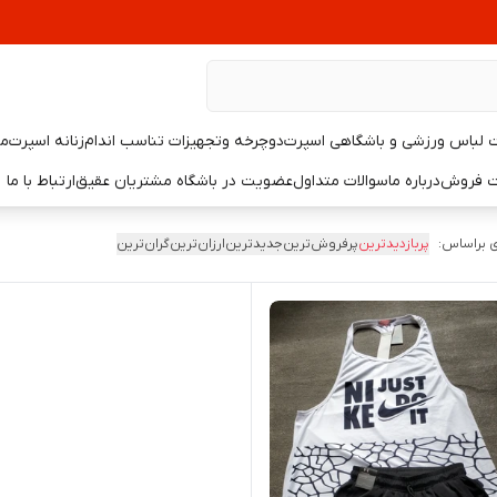
لباس ورزشی و باشگاهی اسپرت
دوچرخه وتجهیزات تناسب اندام
زنانه اسپرت
مر
یت فروش
درباره ما
سوالات متداول
عضویت در باشگاه مشتریان عقیق
ارتباط با ما
 براساس:
پربازدیدترین
پرفروش‌ترین
جدیدترین
ارزان‌ترین
گران‌ترین