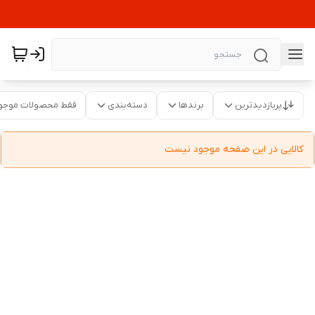
پربازدیدترین
برندها
دسته‌بندی
فقط محصولات موجو
کالایی در این صفحه موجود نیست