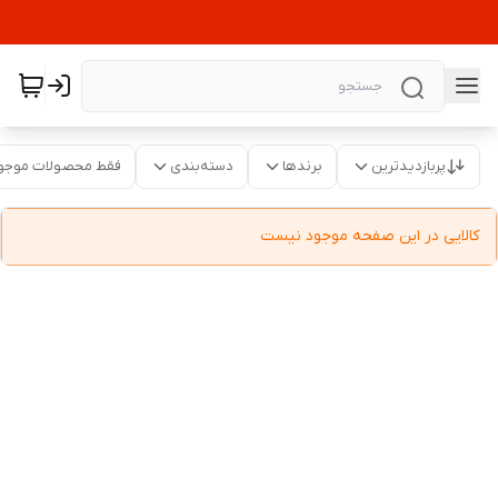
پربازدیدترین
برندها
دسته‌بندی
فقط محصولات موجو
کالایی در این صفحه موجود نیست