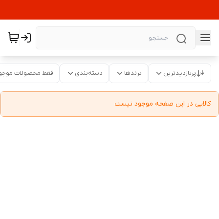
پربازدیدترین
برندها
دسته‌بندی
فقط محصولات موجو
کالایی در این صفحه موجود نیست