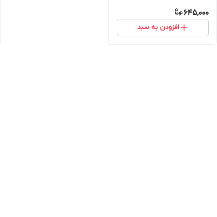
645,000
افزودن به سبد