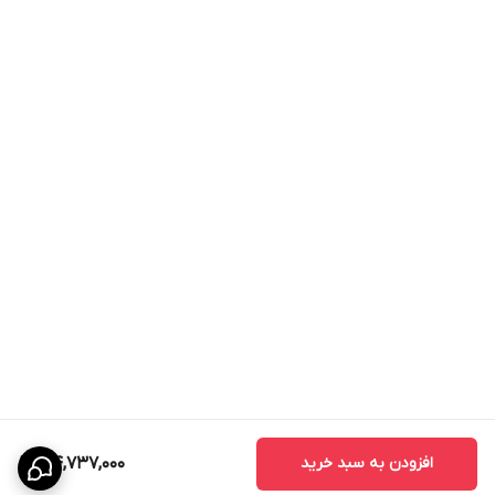
افزودن به سبد خرید
34,737,000